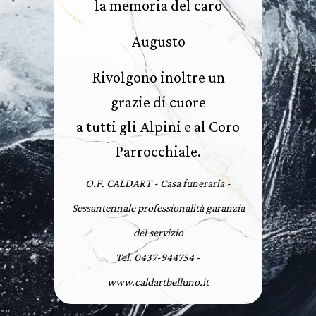
la memoria del caro
Augusto
Rivolgono inoltre un
grazie di cuore
a tutti gli Alpini e al Coro
Parrocchiale.
O.F. CALDART - Casa funeraria -
Sessantennale professionalità garanzia
del servizio
Tel. 0437-944754 -
www.caldartbelluno.it