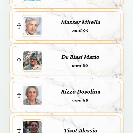
Mazzer Mirella
anni 95
De Biasi Mario
anni 86
Rizzo Dosolina
anni 88
Tisot Alessio