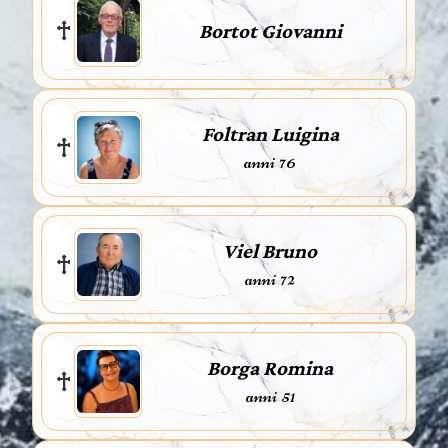
Bortot Giovanni
Foltran Luigina
anni 76
Viel Bruno
anni 72
Borga Romina
anni 51