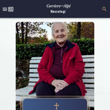
Necrologi