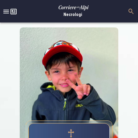
Necrologi