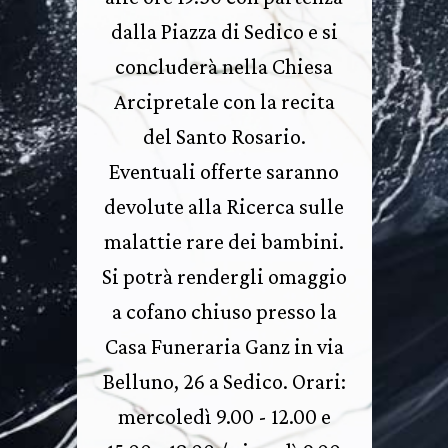
dalla Piazza di Sedico e si
concluderà nella Chiesa
Arcipretale con la recita
del Santo Rosario.
Eventuali offerte saranno
devolute alla Ricerca sulle
malattie rare dei bambini.
Si potrà rendergli omaggio
a cofano chiuso presso la
Casa Funeraria Ganz in via
Belluno, 26 a Sedico. Orari:
mercoledì 9.00 - 12.00 e