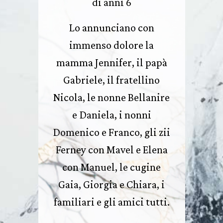
di anni 6
Lo annunciano con
immenso dolore la
mamma Jennifer, il papà
Gabriele, il fratellino
Nicola, le nonne Bellanire
e Daniela, i nonni
Domenico e Franco, gli zii
Ferney con Mavel e Elena
con Manuel, le cugine
Gaia, Giorgia e Chiara, i
familiari e gli amici tutti.