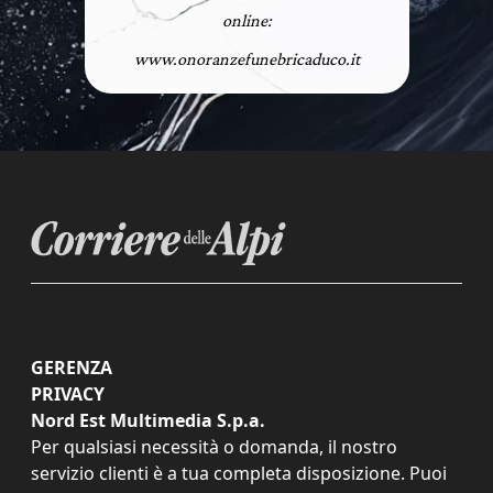
online:
www.onoranzefunebricaduco.it
GERENZA
PRIVACY
Nord Est Multimedia S.p.a.
Per qualsiasi necessità o domanda, il nostro
servizio clienti è a tua completa disposizione. Puoi