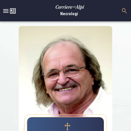
Necrologi