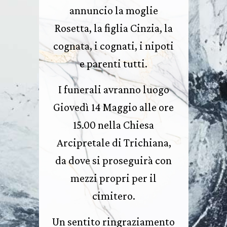
annuncio la moglie
Rosetta, la figlia Cinzia, la
cognata, i cognati, i nipoti
e parenti tutti.
I funerali avranno luogo
Giovedì 14 Maggio alle ore
15.00 nella Chiesa
Arcipretale di Trichiana,
da dove si proseguirà con
mezzi propri per il
cimitero.
Un sentito ringraziamento