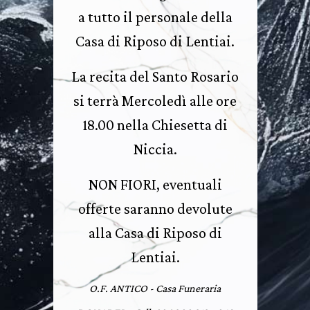
a tutto il personale della
Casa di Riposo di Lentiai.
La recita del Santo Rosario
si terrà Mercoledì alle ore
18.00 nella Chiesetta di
Niccia.
NON FIORI, eventuali
offerte saranno devolute
alla Casa di Riposo di
Lentiai.
O.F. ANTICO - Casa Funeraria