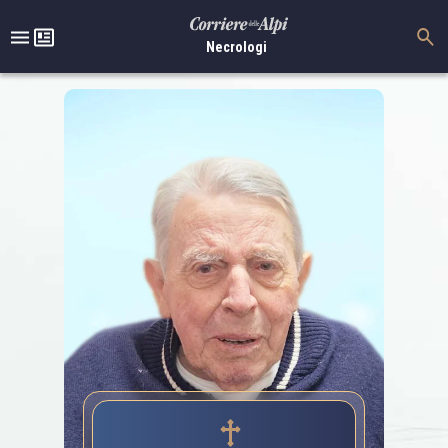
Necrologi