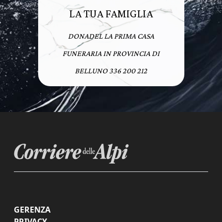
LA TUA FAMIGLIA
DONADEL LA PRIMA CASA
FUNERARIA IN PROVINCIA DI
BELLUNO 336 200 212
GERENZA
PRIVACY