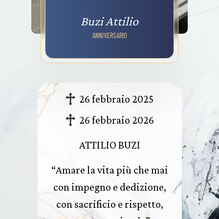
Buzi Attilio
ANNIVERSARIO
26 febbraio 2025
26 febbraio 2026
ATTILIO BUZI
“Amare la vita più che mai
con impegno e dedizione,
con sacrificio e rispetto,