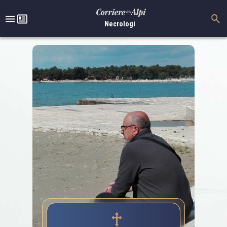
Necrologi