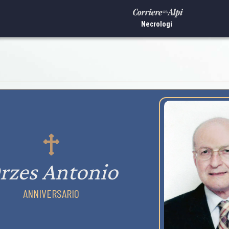
Necrologi
rzes Antonio
ANNIVERSARIO