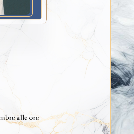
mbre alle ore