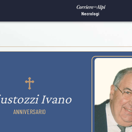
Necrologi
ustozzi Ivano
ANNIVERSARIO