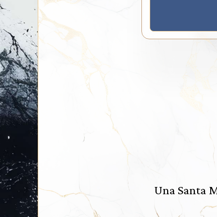
Una Santa Me