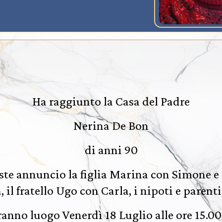
Ha raggiunto la Casa del Padre
Nerina De Bon
di anni 90
iste annuncio la figlia Marina con Simone e 
 il fratello Ugo con Carla, i nipoti e parenti
vranno luogo Venerdì 18 Luglio alle ore 15.00