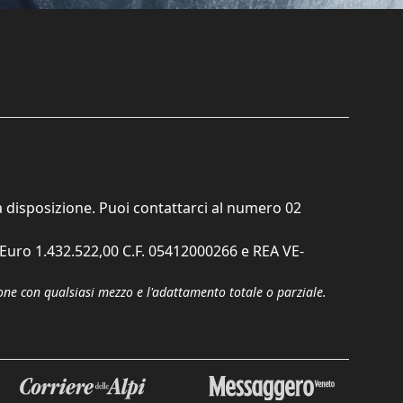
ta disposizione. Puoi contattarci al numero
02
. Euro 1.432.522,00 C.F. 05412000266 e REA VE-
zione con qualsiasi mezzo e l'adattamento totale o parziale.