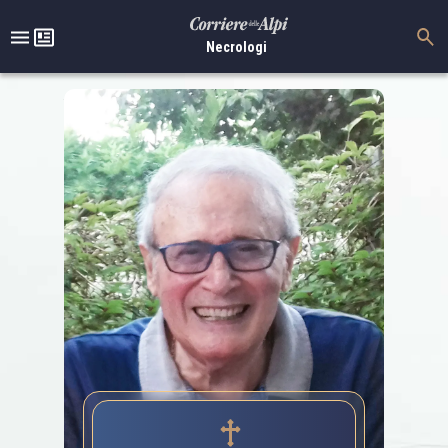
Necrologi