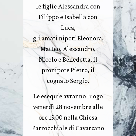
le figlie Alessandra con
Filippo e Isabella con
Luca,
gli amati nipoti Eleonora,
Matteo, Alessandro,
Nicolò e Benedetta, il
pronipote Pietro, il
cognato Sergio.
Le esequie avranno luogo
venerdì 28 novembre alle
ore 15.00 nella Chiesa
Parrocchiale di Cavarzano