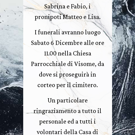
Sabrina e Fabio, i
pronipoti Matteo e Lisa.
I funerali avranno luogo
Sabato 6 Dicembre alle ore
11.00 nella Chiesa
Parrocchiale di Visome, da
dove si proseguirà in
corteo per il cimitero.
Un particolare
ringraziamento a tutto il
personale ed a tutti i
volontari della Casa di