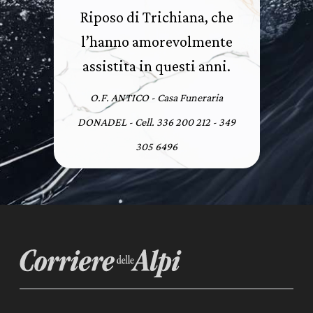
Riposo di Trichiana, che
l’hanno amorevolmente
assistita in questi anni.
O.F. ANTICO - Casa Funeraria
DONADEL - Cell. 336 200 212 - 349
305 6496