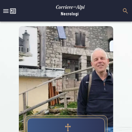
Necrologi