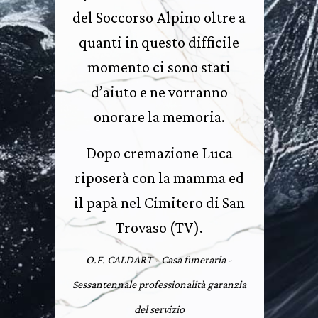
del Soccorso Alpino oltre a
quanti in questo difficile
momento ci sono stati
d’aiuto e ne vorranno
onorare la memoria.
Dopo cremazione Luca
riposerà con la mamma ed
il papà nel Cimitero di San
Trovaso (TV).
O.F. CALDART - Casa funeraria -
Sessantennale professionalità garanzia
del servizio