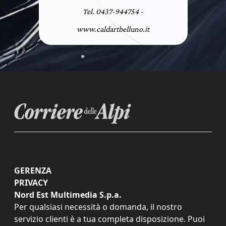
Tel. 0437-944754 -
www.caldartbelluno.it
GERENZA
PRIVACY
Nord Est Multimedia S.p.a.
Per qualsiasi necessità o domanda, il nostro
servizio clienti è a tua completa disposizione. Puoi