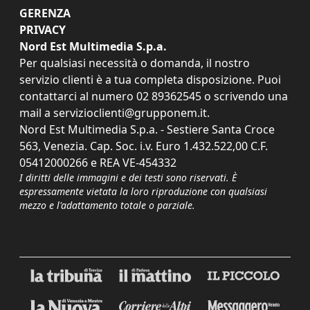
GERENZA
PRIVACY
Nord Est Multimedia S.p.a.
Per qualsiasi necessità o domanda, il nostro
servizio clienti è a tua completa disposizione. Puoi
contattarci al numero
02 89362545
o scrivendo una
mail a
servizioclienti@grupponem.it
.
Nord Est Multimedia S.p.a. - Sestiere Santa Croce
563, Venezia. Cap. Soc. i.v. Euro 1.432.522,00 C.F.
05412000266 e REA VE-454332
I diritti delle immagini e dei testi sono riservati. È
espressamente vietata la loro riproduzione con qualsiasi
mezzo e l'adattamento totale o parziale.