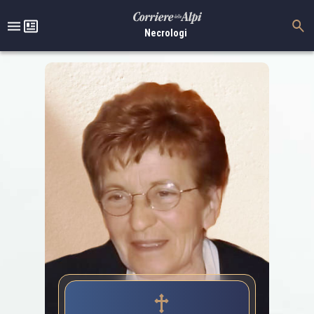
Necrologi