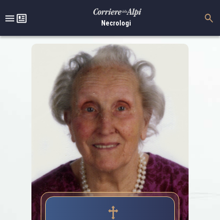
Necrologi