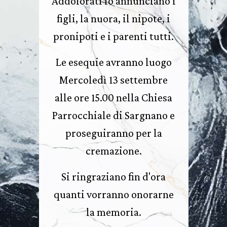
Addolorati lo annunciano i
figli, la nuora, il nipote, i
pronipoti e i parenti tutti.
Le esequie avranno luogo
Mercoledì 13 settembre
alle ore 15.00 nella Chiesa
Parrocchiale di Sargnano e
proseguiranno per la
cremazione.
Si ringraziano fin d'ora
quanti vorranno onorarne
la memoria.