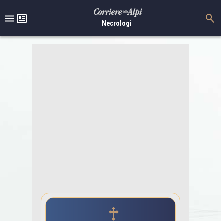
Necrologi