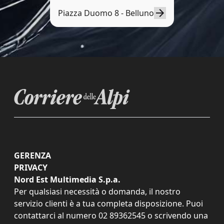
Piazza Duomo 8 - Belluno
GERENZA
PRIVACY
Nord Est Multimedia S.p.a.
Per qualsiasi necessità o domanda, il nostro
servizio clienti è a tua completa disposizione. Puoi
contattarci al numero
02 89362545
o scrivendo una