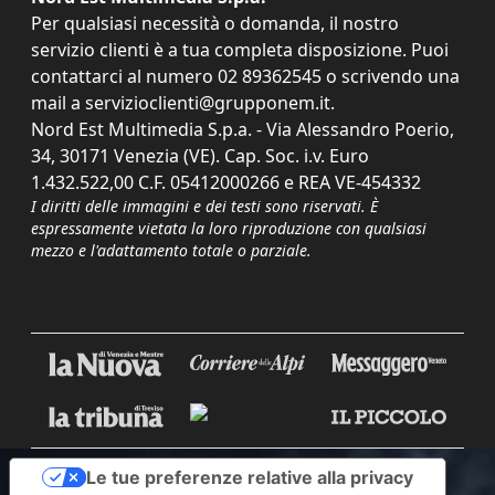
Per qualsiasi necessità o domanda, il nostro
servizio clienti è a tua completa disposizione. Puoi
contattarci al numero
02 89362545
o scrivendo una
mail a
servizioclienti@grupponem.it
.
Nord Est Multimedia S.p.a. - Via Alessandro Poerio,
34, 30171 Venezia (VE). Cap. Soc. i.v. Euro
1.432.522,00 C.F. 05412000266 e REA VE-454332
I diritti delle immagini e dei testi sono riservati. È
espressamente vietata la loro riproduzione con qualsiasi
mezzo e l'adattamento totale o parziale.
Le tue preferenze relative alla privacy