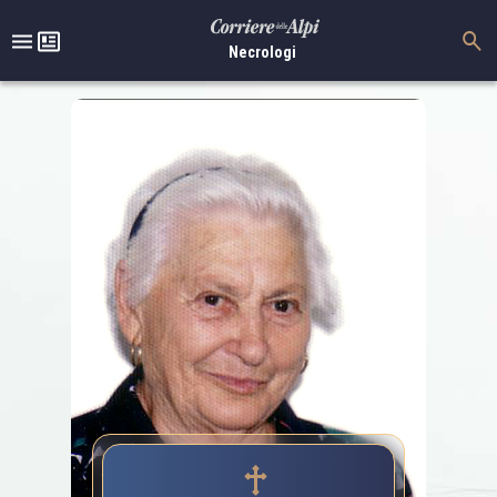
Necrologi