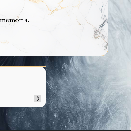
a memoria.