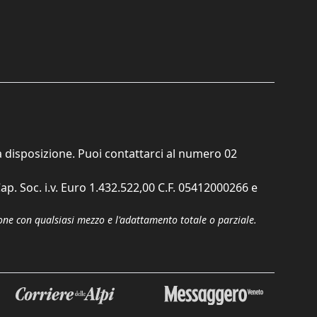
ta disposizione. Puoi contattarci al numero
02
ap. Soc. i.v. Euro 1.432.522,00 C.F. 05412000266 e
zione con qualsiasi mezzo e l'adattamento totale o parziale.