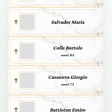
Salvador Maria
Colle Bortolo
anni 85
Casanova Giorgio
anni 73
Battiston Emiro