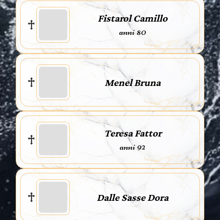
Fistarol Camillo
anni 80
Menel Bruna
Teresa Fattor
anni 92
Dalle Sasse Dora