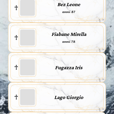
Bez Leone
anni 87
Fiabane Mirella
anni 78
Fugazza Iris
Lago Giorgio