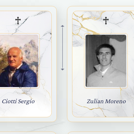
Ciotti Sergio
Zulian Moreno