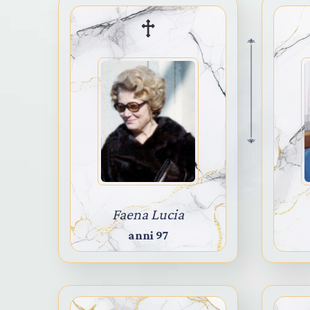
Faena Lucia
anni 97