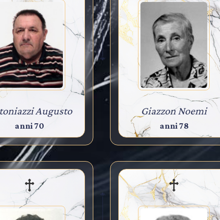
toniazzi Augusto
Giazzon Noemi
anni 70
anni 78