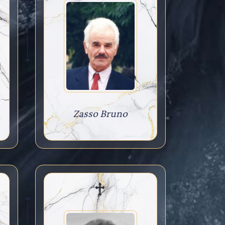
Zasso Bruno