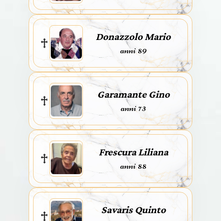
Donazzolo Mario
anni 89
Garamante Gino
anni 73
Frescura Liliana
anni 88
Savaris Quinto