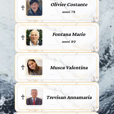
Olivier Costante
anni 78
Fontana Mario
anni 89
Musca Valentina
Trevisan Annamaria