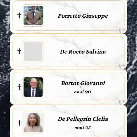
Porretto Giuseppe
De Rocco Salvina
Bortot Giovanni
anni 90
De Pellegrin Clelia
anni 95