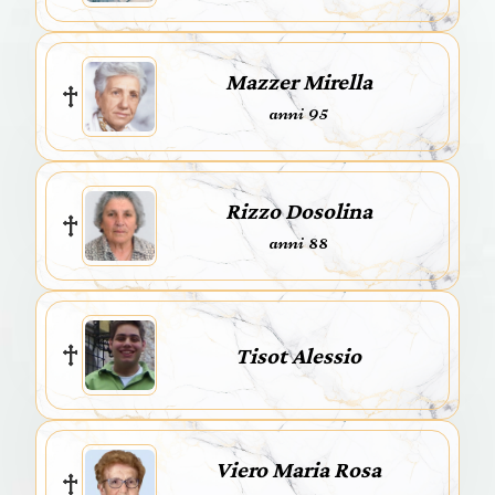
Mazzer Mirella
anni 95
Rizzo Dosolina
anni 88
Tisot Alessio
Viero Maria Rosa