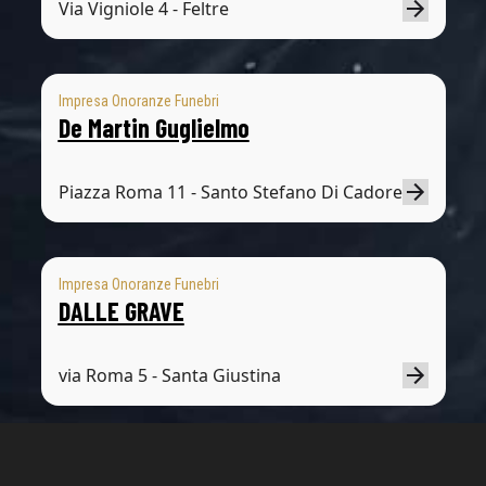
Via Vigniole 4 - Feltre
Impresa Onoranze Funebri
De Martin Guglielmo
Piazza Roma 11 - Santo Stefano Di Cadore
Impresa Onoranze Funebri
DALLE GRAVE
via Roma 5 - Santa Giustina